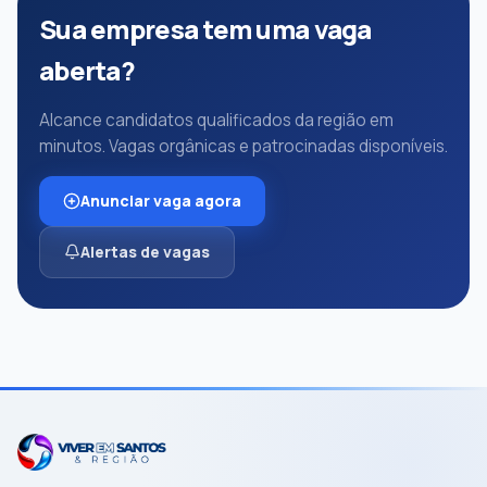
Sua empresa tem uma vaga
aberta?
Alcance candidatos qualificados da região em
minutos. Vagas orgânicas e patrocinadas disponíveis.
Anunciar vaga agora
Alertas de vagas