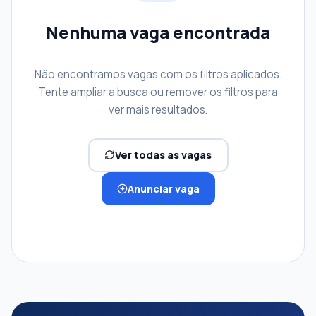
Nenhuma vaga encontrada
Não encontramos vagas com os filtros aplicados.
Tente ampliar a busca ou remover os filtros para
ver mais resultados.
Ver todas as vagas
Anunciar vaga