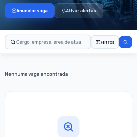
Anunciar vaga
Ativar alertas
Filtros
Nenhuma vaga encontrada