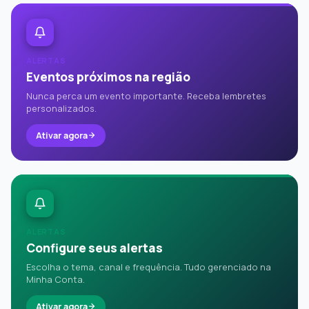
ALERTAS
Eventos próximos na região
Nunca perca um evento importante. Receba lembretes
personalizados.
Ativar agora
ALERTAS
Configure seus alertas
Escolha o tema, canal e frequência. Tudo gerenciado na
Minha Conta.
Ativar agora