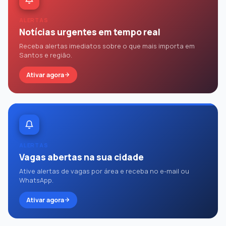
ALERTAS
Notícias urgentes em tempo real
Receba alertas imediatos sobre o que mais importa em
Santos e região.
Ativar agora
ALERTAS
Vagas abertas na sua cidade
Ative alertas de vagas por área e receba no e-mail ou
WhatsApp.
Ativar agora