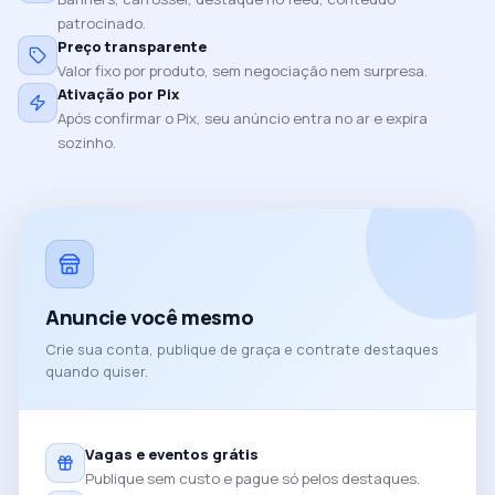
patrocinado.
Preço transparente
Valor fixo por produto, sem negociação nem surpresa.
Ativação por Pix
Após confirmar o Pix, seu anúncio entra no ar e expira
sozinho.
Anuncie você mesmo
Crie sua conta, publique de graça e contrate destaques
quando quiser.
Vagas e eventos grátis
Publique sem custo e pague só pelos destaques.