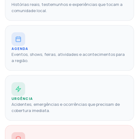
Histórias reais, testemunhos e experiências que tocam a
comunidade local.
AGENDA
Eventos, shows, feiras, atividades e acontecimentos para
a região.
URGÊNCIA
Acidentes, emergências e ocorrências que precisam de
cobertura imediata.