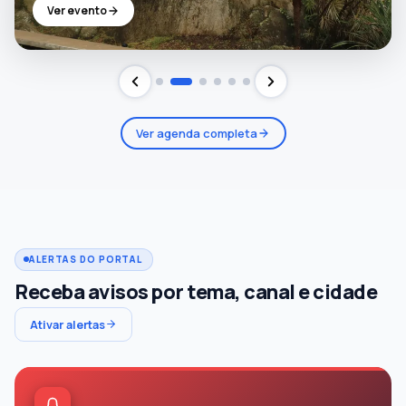
Ver evento
Ver agenda completa
ALERTAS DO PORTAL
Receba avisos por tema, canal e cidade
Ativar alertas