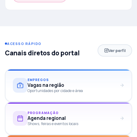
ACESSO RÁPIDO
Ver perfil
Canais diretos do portal
EMPREGOS
Vagas na região
Oportunidades por cidade e área
PROGRAMAÇÃO
Agenda regional
Shows, feiras e eventos locais