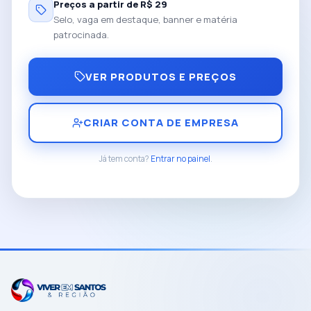
Preços a partir de R$ 29
Selo, vaga em destaque, banner e matéria
patrocinada.
VER PRODUTOS E PREÇOS
CRIAR CONTA DE EMPRESA
Já tem conta?
Entrar no painel
.