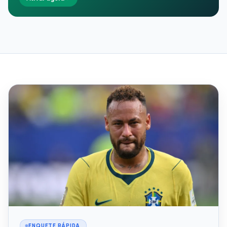
ENQUETE RÁPIDA