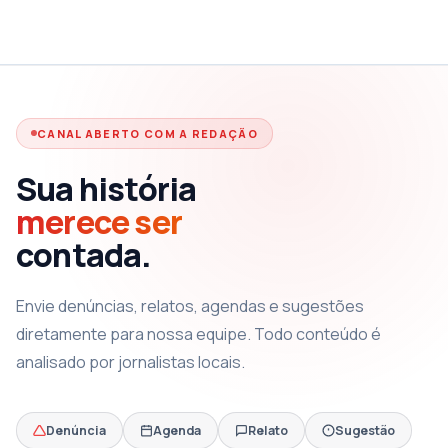
CANAL ABERTO COM A REDAÇÃO
Sua história
merece ser
contada.
Envie denúncias, relatos, agendas e sugestões
diretamente para nossa equipe. Todo conteúdo é
analisado por jornalistas locais.
Denúncia
Agenda
Relato
Sugestão