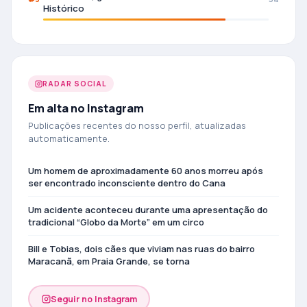
Histórico
RADAR SOCIAL
Em alta no Instagram
Publicações recentes do nosso perfil, atualizadas
automaticamente.
Um homem de aproximadamente 60 anos morreu após
ser encontrado inconsciente dentro do Cana
Um acidente aconteceu durante uma apresentação do
tradicional “Globo da Morte” em um circo
Bill e Tobias, dois cães que viviam nas ruas do bairro
Maracanã, em Praia Grande, se torna
Seguir no Instagram