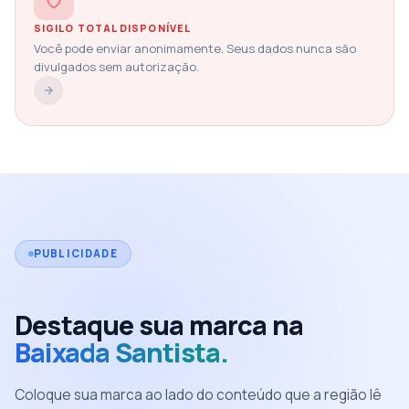
SIGILO TOTAL DISPONÍVEL
Você pode enviar anonimamente. Seus dados nunca são
divulgados sem autorização.
PUBLICIDADE
Destaque sua marca na
Baixada Santista.
Coloque sua marca ao lado do conteúdo que a região lê