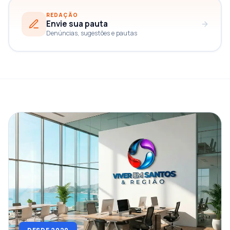
REDAÇÃO
Envie sua pauta
Denúncias, sugestões e pautas