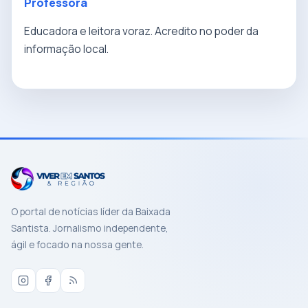
Professora
Educadora e leitora voraz. Acredito no poder da
informação local.
O portal de notícias líder da Baixada
Santista. Jornalismo independente,
ágil e focado na nossa gente.