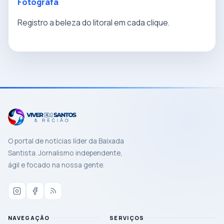
Fotógrafa
Registro a beleza do litoral em cada clique.
O portal de notícias líder da Baixada
Santista. Jornalismo independente,
ágil e focado na nossa gente.
NAVEGAÇÃO
SERVIÇOS