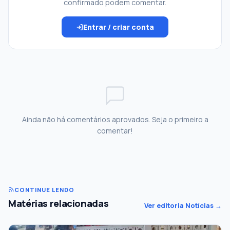
confirmado podem comentar.
Entrar / criar conta
Ainda não há comentários aprovados. Seja o primeiro a
comentar!
CONTINUE LENDO
Matérias relacionadas
Ver editoria Notícias →