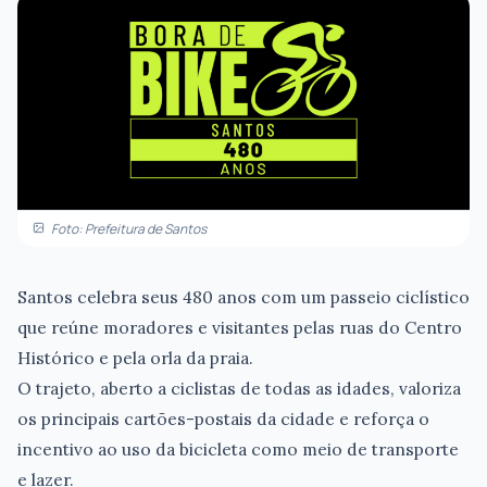
Foto: Prefeitura de Santos
Santos celebra seus 480 anos com um passeio ciclístico
que reúne moradores e visitantes pelas ruas do Centro
Histórico e pela orla da praia.
O trajeto, aberto a ciclistas de todas as idades, valoriza
os principais cartões-postais da cidade e reforça o
incentivo ao uso da bicicleta como meio de transporte
e lazer.