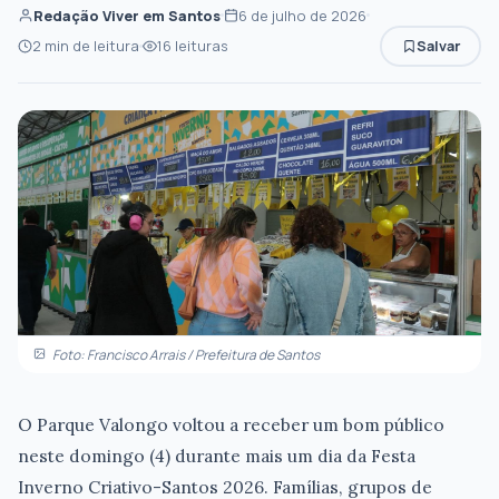
Redação Viver em Santos
6 de julho de 2026
2 min de leitura
16 leituras
Salvar
Foto: Francisco Arrais / Prefeitura de Santos
O Parque Valongo voltou a receber um bom público
neste domingo (4) durante mais um dia da Festa
Inverno Criativo-Santos 2026. Famílias, grupos de