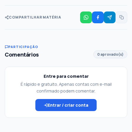
COMPARTILHAR MATÉRIA
PARTICIPAÇÃO
Comentários
0 aprovado(s)
Entre para comentar
É rápido e gratuito. Apenas contas com e-mail
confirmado podem comentar.
Entrar / criar conta