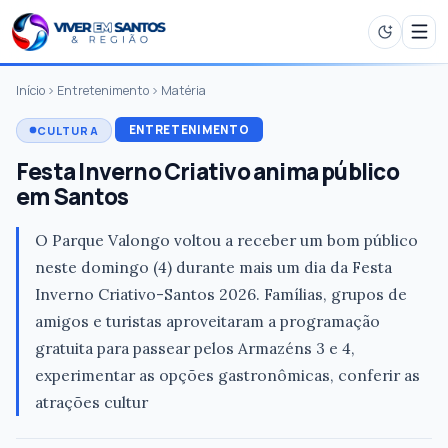
Início
Entretenimento
Matéria
ENTRETENIMENTO
CULTURA
Festa Inverno Criativo anima público
em Santos
O Parque Valongo voltou a receber um bom público
neste domingo (4) durante mais um dia da Festa
Inverno Criativo-Santos 2026. Famílias, grupos de
amigos e turistas aproveitaram a programação
gratuita para passear pelos Armazéns 3 e 4,
experimentar as opções gastronômicas, conferir as
atrações cultur