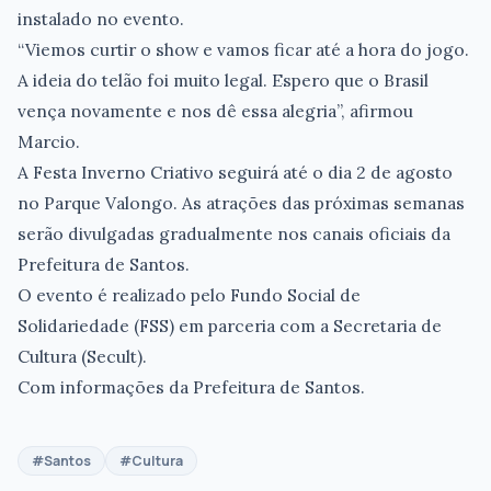
instalado no evento.
“Viemos curtir o show e vamos ficar até a hora do jogo.
A ideia do telão foi muito legal. Espero que o Brasil
vença novamente e nos dê essa alegria”, afirmou
Marcio.
A Festa Inverno Criativo seguirá até o dia 2 de agosto
no Parque Valongo. As atrações das próximas semanas
serão divulgadas gradualmente nos canais oficiais da
Prefeitura de Santos.
O evento é realizado pelo Fundo Social de
Solidariedade (FSS) em parceria com a Secretaria de
Cultura (Secult).
Com informações da Prefeitura de Santos.
#Santos
#Cultura