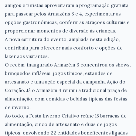
amigos e turistas aproveitaram a programação gratuita
para passear pelos Armazéns 3 e 4, experimentar as
opções gastronômicas, conferir as atrações culturais e
proporcionar momentos de diversão às crianças.
A nova estrutura do evento, ampliada nesta edição,
contribuiu para oferecer mais conforto e opções de
lazer aos visitantes.
O recém-inaugurado Armazém 3 concentrou os shows,
brinquedos infláveis, jogos típicos, estandes de
artesanato e uma ação especial da campanha Ação do
Coração. Já o Armazém 4 reuniu a tradicional praça de
alimentação, com comidas e bebidas típicas das festas
de inverno.
Ao todo, a Festa Inverno Criativo reúne 15 barracas de
alimentação, cinco de artesanato e duas de jogos
típicos, envolvendo 22 entidades beneficentes ligadas