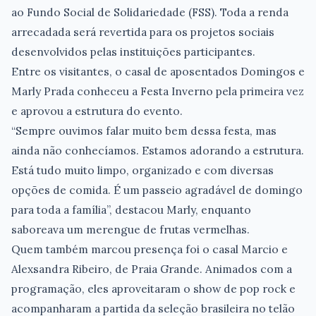
ao Fundo Social de Solidariedade (FSS). Toda a renda
arrecadada será revertida para os projetos sociais
desenvolvidos pelas instituições participantes.
Entre os visitantes, o casal de aposentados Domingos e
Marly Prada conheceu a Festa Inverno pela primeira vez
e aprovou a estrutura do evento.
“Sempre ouvimos falar muito bem dessa festa, mas
ainda não conhecíamos. Estamos adorando a estrutura.
Está tudo muito limpo, organizado e com diversas
opções de comida. É um passeio agradável de domingo
para toda a família”, destacou Marly, enquanto
saboreava um merengue de frutas vermelhas.
Quem também marcou presença foi o casal Marcio e
Alexsandra Ribeiro, de Praia Grande. Animados com a
programação, eles aproveitaram o show de pop rock e
acompanharam a partida da seleção brasileira no telão