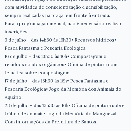
com atividades de conscientização e sensibilização,
sempre realizadas na praça, em frente à entrada.
Para a programação mensal, não é necessário realizar
inscrições
3 de julho – das 14h30 às 16h30• Recursos hídricos•
Pesca Fantasma e Pescaria Ecológica
16 de julho – das 13h30 às 16h• Compostagem e
resíduos sólidos orgânicos• Oficina de pintura com
temática sobre compostagem
17 de julho – das 13h30 às 16h• Pesca Fantasma e
Pescaria Ecológica• Jogo da Memória dos Animais do
Aquário
23 de julho – das 13h30 às 16h• Oficina de pintura sobre
tráfico de animais• Jogo da Memória do Manguezal
Com informações da Prefeitura de Santos.