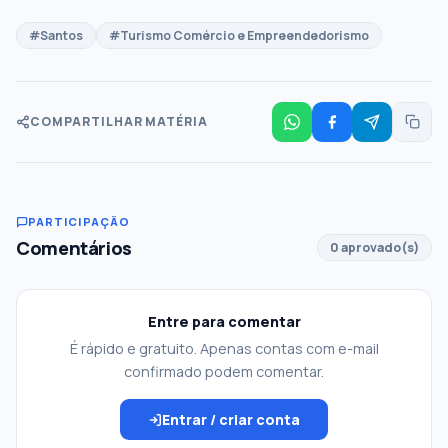
#Santos
#Turismo Comércio e Empreendedorismo
COMPARTILHAR MATÉRIA
PARTICIPAÇÃO
Comentários
0 aprovado(s)
Entre para comentar
É rápido e gratuito. Apenas contas com e-mail
confirmado podem comentar.
Entrar / criar conta