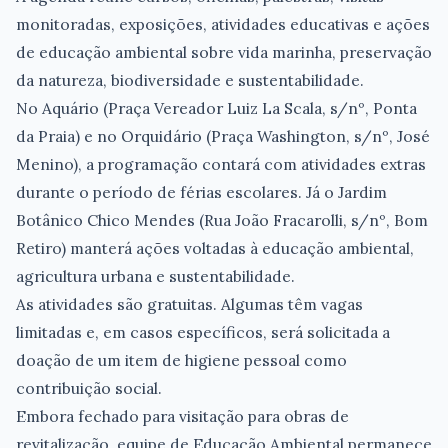
monitoradas, exposições, atividades educativas e ações
de educação ambiental sobre vida marinha, preservação
da natureza, biodiversidade e sustentabilidade.
No Aquário (Praça Vereador Luiz La Scala, s/nº, Ponta
da Praia) e no Orquidário (Praça Washington, s/nº, José
Menino), a programação contará com atividades extras
durante o período de férias escolares. Já o Jardim
Botânico Chico Mendes (Rua João Fracarolli, s/nº, Bom
Retiro) manterá ações voltadas à educação ambiental,
agricultura urbana e sustentabilidade.
As atividades são gratuitas. Algumas têm vagas
limitadas e, em casos específicos, será solicitada a
doação de um item de higiene pessoal como
contribuição social.
Embora fechado para visitação para obras de
revitalização, equipe de Educação Ambiental permanece