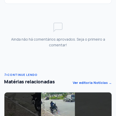
Ainda não há comentários aprovados. Seja o primeiro a
comentar!
CONTINUE LENDO
Matérias relacionadas
Ver editoria Notícias →