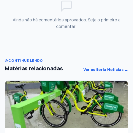
Ainda não há comentários aprovados. Seja o primeiro a
comentar!
CONTINUE LENDO
Matérias relacionadas
Ver editoria Notícias →