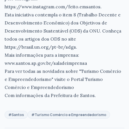
https://www.instagram.com/feito.emsantos.
Esta iniciativa contempla o item 8 (Trabalho Decente e
Desenvolvimento Econômico) dos Objetivos de
Desenvolvimento Sustentável (ODS) da ONU. Conheça
todos os artigos dos ODS no site
https://brasil.un.org/pt-br/sdgs.
Mais informações para a imprensa:
www.santos.sp.gov.br/saladeimprensa
Para ver todas as novidades sobre "Turismo Comércio
e Empreendedorismo" visite o Portal Turismo
Comércio e Empreendedorismo
Com informações da Prefeitura de Santos.
#Santos
#Turismo Comércio e Empreendedorismo