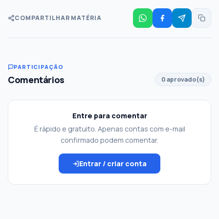
COMPARTILHAR MATÉRIA
PARTICIPAÇÃO
Comentários
0 aprovado(s)
Entre para comentar
É rápido e gratuito. Apenas contas com e-mail
confirmado podem comentar.
Entrar / criar conta