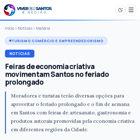
Início
Notícias
Matéria
TURISMO COMÉRCIO E EMPREENDEDORISMO
NOTÍCIAS
Feiras de economia criativa
movimentam Santos no feriado
prolongado
Moradores e turistas terão diversas opções para
aproveitar o feriado prolongado e o fim de semana
em Santos com feiras de artesanato, gastronomia e
produtos autorais promovidas pela economia criativa
em diferentes regiões da Cidade.