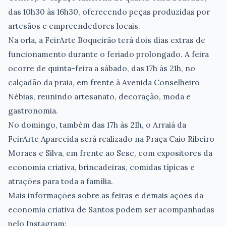
das 10h30 às 16h30, oferecendo peças produzidas por
artesãos e empreendedores locais.
Na orla, a FeirArte Boqueirão terá dois dias extras de
funcionamento durante o feriado prolongado. A feira
ocorre de quinta-feira a sábado, das 17h às 21h, no
calçadão da praia, em frente à Avenida Conselheiro
Nébias, reunindo artesanato, decoração, moda e
gastronomia.
No domingo, também das 17h às 21h, o Arraiá da
FeirArte Aparecida será realizado na Praça Caio Ribeiro
Moraes e Silva, em frente ao Sesc, com expositores da
economia criativa, brincadeiras, comidas típicas e
atrações para toda a família.
Mais informações sobre as feiras e demais ações da
economia criativa de Santos podem ser acompanhadas
pelo Instagram: