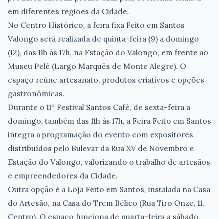
em diferentes regiões da Cidade.
No Centro Histórico, a feira fixa Feito em Santos
Valongo será realizada de quinta-feira (9) a domingo
(12), das 11h às 17h, na Estação do Valongo, em frente ao
Museu Pelé (Largo Marquês de Monte Alegre). O
espaço reúne artesanato, produtos criativos e opções
gastronômicas.
Durante o 11º Festival Santos Café, de sexta-feira a
domingo, também das 11h às 17h, a Feira Feito em Santos
integra a programação do evento com expositores
distribuídos pelo Bulevar da Rua XV de Novembro e
Estação do Valongo, valorizando o trabalho de artesãos
e empreendedores da Cidade.
Outra opção é a Loja Feito em Santos, instalada na Casa
do Artesão, na Casa do Trem Bélico (Rua Tiro Onze, 11,
Centro). O espaço funciona de quarta-feira a sábado,