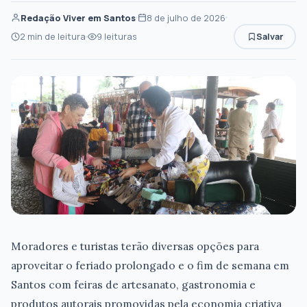
Redação Viver em Santos
8 de julho de 2026
2 min de leitura
9 leituras
Salvar
Moradores e turistas terão diversas opções para
aproveitar o feriado prolongado e o fim de semana em
Santos com feiras de artesanato, gastronomia e
produtos autorais promovidas pela economia criativa