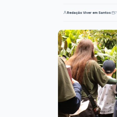
Redação Viver em Santos
7