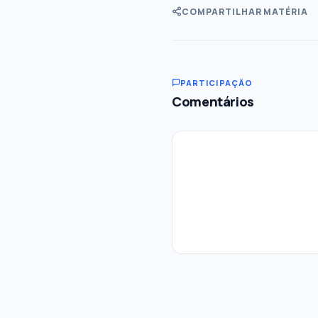
COMPARTILHAR MATÉRIA
PARTICIPAÇÃO
Comentários