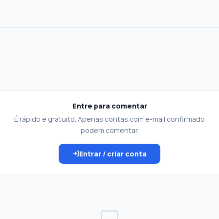
Entre para comentar
É rápido e gratuito. Apenas contas com e-mail confirmado
podem comentar.
Entrar / criar conta