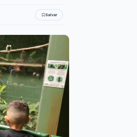
Salvar