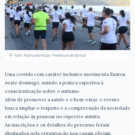
Foto: Raimundo Rosa / Prefeitura de Santos
Uma corrida com caráter inclusivo movimenta Santos
neste domingo, unindo a prática esportiva à
conscientização sobre o autismo.
Além de promover a saúde e o bem-estar, o evento
busca ampliar o respeito e a compreensão da sociedade
em relação às pessoas no espectro autista.
As inscrições e os detalhes do percurso foram
divulgados pela organização nos canais oficiais.