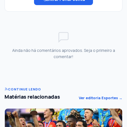
Ainda não há comentários aprovados. Seja o primeiro a
comentar!
CONTINUE LENDO
Matérias relacionadas
Ver editoria Esportes →