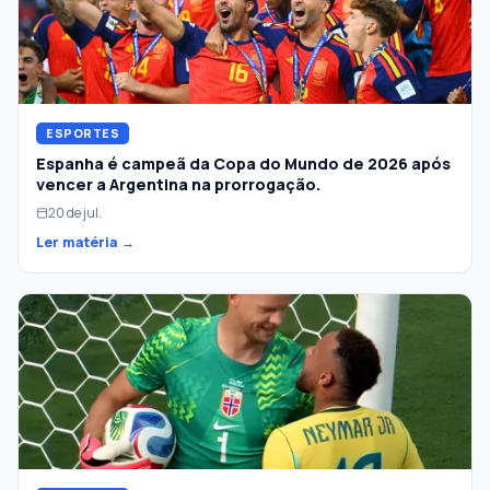
ESPORTES
Espanha é campeã da Copa do Mundo de 2026 após
vencer a Argentina na prorrogação.
20 de jul.
Ler matéria →