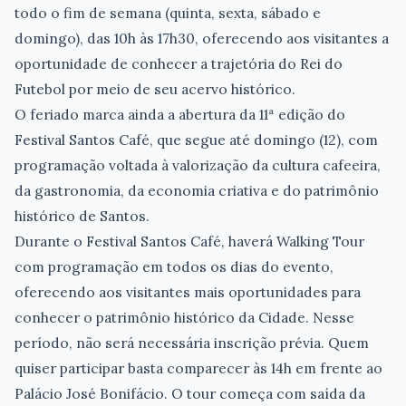
todo o fim de semana (quinta, sexta, sábado e
domingo), das 10h às 17h30, oferecendo aos visitantes a
oportunidade de conhecer a trajetória do Rei do
Futebol por meio de seu acervo histórico.
O feriado marca ainda a abertura da 11ª edição do
Festival Santos Café, que segue até domingo (12), com
programação voltada à valorização da cultura cafeeira,
da gastronomia, da economia criativa e do patrimônio
histórico de Santos.
Durante o Festival Santos Café, haverá Walking Tour
com programação em todos os dias do evento,
oferecendo aos visitantes mais oportunidades para
conhecer o patrimônio histórico da Cidade. Nesse
período, não será necessária inscrição prévia. Quem
quiser participar basta comparecer às 14h em frente ao
Palácio José Bonifácio. O tour começa com saída da