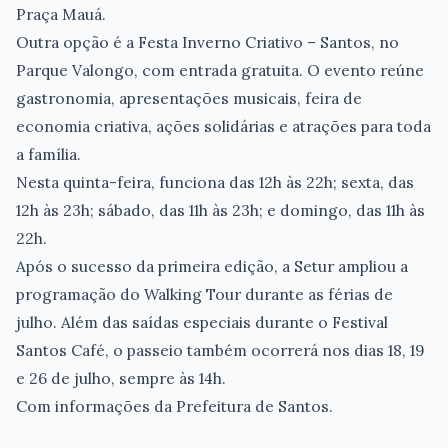
Praça Mauá.
Outra opção é a Festa Inverno Criativo – Santos, no
Parque Valongo, com entrada gratuita. O evento reúne
gastronomia, apresentações musicais, feira de
economia criativa, ações solidárias e atrações para toda
a família.
Nesta quinta-feira, funciona das 12h às 22h; sexta, das
12h às 23h; sábado, das 11h às 23h; e domingo, das 11h às
22h.
Após o sucesso da primeira edição, a Setur ampliou a
programação do Walking Tour durante as férias de
julho. Além das saídas especiais durante o Festival
Santos Café, o passeio também ocorrerá nos dias 18, 19
e 26 de julho, sempre às 14h.
Com informações da Prefeitura de Santos.