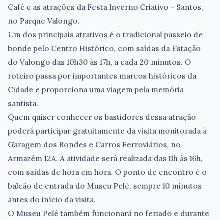
Café e as atrações da Festa Inverno Criativo - Santos,
no Parque Valongo.
Um dos principais atrativos é o tradicional passeio de
bonde pelo Centro Histórico, com saídas da Estação
do Valongo das 10h30 às 17h, a cada 20 minutos. O
roteiro passa por importantes marcos históricos da
Cidade e proporciona uma viagem pela memória
santista.
Quem quiser conhecer os bastidores dessa atração
poderá participar gratuitamente da visita monitorada à
Garagem dos Bondes e Carros Ferroviários, no
Armazém 12A. A atividade será realizada das 11h às 16h,
com saídas de hora em hora. O ponto de encontro é o
balcão de entrada do Museu Pelé, sempre 10 minutos
antes do início da visita.
O Museu Pelé também funcionará no feriado e durante