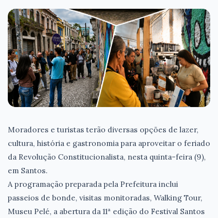
Moradores e turistas terão diversas opções de lazer,
cultura, história e gastronomia para aproveitar o feriado
da Revolução Constitucionalista, nesta quinta-feira (9),
em Santos.
A programação preparada pela Prefeitura inclui
passeios de bonde, visitas monitoradas, Walking Tour,
Museu Pelé, a abertura da 11ª edição do Festival Santos