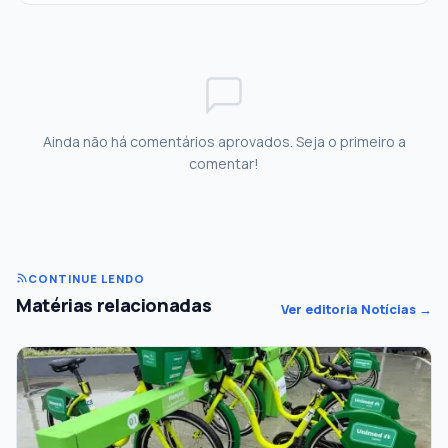
Ainda não há comentários aprovados. Seja o primeiro a
comentar!
CONTINUE LENDO
Matérias relacionadas
Ver editoria Notícias →