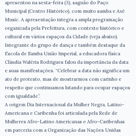
apresentou na sexta-feira (3), saguão do Paço
Municipal (Centro Histórico), com muito samba e Axé
Music. A apresentação integra a ampla programação
organizada pela Prefeitura, com contexto histórico e
cultural em vários espaços da Cidade (veja abaixo).
Integrante do grupo de dança e também destaque da
Escola de Samba União Imperial, a educadora física
Cláudia Waléria Rodrigues falou da importância da data
e suas manifestações. “Celebrar a data não significa um
ato de protesto, mas de mostrarmos com carinho e
respeito que continuamos lutando para ocupar espaços
com igualdade”.
A origem Dia Internacional da Mulher Negra, Latino-
Americana e Caribenha foi articulada pela Rede de
Mulheres Afro-Latino Americanas e Afro-Caribenhas
em parceria com a Organização das Nações Unidas