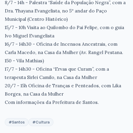
8/7 - 14h - Palestra “Saúde da População Negra”, com a
Dra. Thayana Evangelista, no 5º andar do Paço
Municipal (Centro Histórico)
15/7 - 10h Visita ao Quilombo do Pai Felipe, com o guia
Ivo Miguel Evangelista
16/7 - 14h30 - Oficina de Incensos Ancestrais, com
Carla Macedo, na Casa da Mulher (Av. Rangel Pestana.
150 - Vila Mathias)
17/7 - 14h30 - Oficina “Ervas que Curam”, com a
terapeuta Sirlei Camilo, na Casa da Mulher
20/7 - 15h Oficina de Tranças e Penteados, com Lika
Borges, na Casa da Mulher
Com informações da Prefeitura de Santos.
#Santos
#Cultura