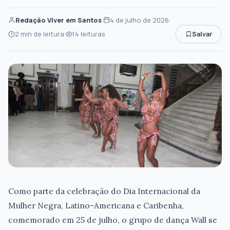
Redação Viver em Santos
4 de julho de 2026
2 min de leitura
14 leituras
Salvar
Como parte da celebração do Dia Internacional da
Mulher Negra, Latino-Americana e Caribenha,
comemorado em 25 de julho, o grupo de dança Wall se