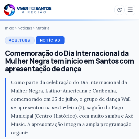
Início
Notícias
Matéria
NOTÍCIAS
CULTURA
Comemoração do Dia Internacional da
Mulher Negra tem início em Santos com
apresentação de dança
Como parte da celebração do Dia Internacional da
Mulher Negra, Latino-Americana e Caribenha,
comemorado em 25 de julho, o grupo de dança Wall
se apresentou na sexta-feira (3), saguão do Paço
Municipal (Centro Histórico), com muito samba e Axé
Music. A apresentação integra a ampla programação
organiz