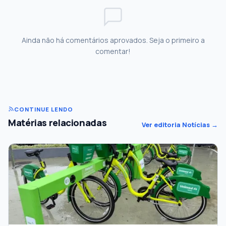
Ainda não há comentários aprovados. Seja o primeiro a
comentar!
CONTINUE LENDO
Matérias relacionadas
Ver editoria Notícias →