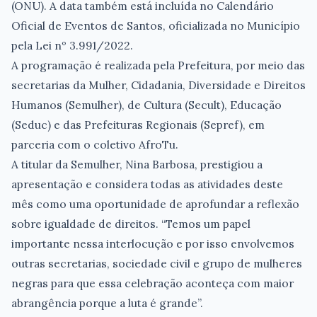
(ONU). A data também está incluída no Calendário
Oficial de Eventos de Santos, oficializada no Município
pela Lei nº 3.991/2022.
A programação é realizada pela Prefeitura, por meio das
secretarias da Mulher, Cidadania, Diversidade e Direitos
Humanos (Semulher), de Cultura (Secult), Educação
(Seduc) e das Prefeituras Regionais (Sepref), em
parceria com o coletivo AfroTu.
A titular da Semulher, Nina Barbosa, prestigiou a
apresentação e considera todas as atividades deste
mês como uma oportunidade de aprofundar a reflexão
sobre igualdade de direitos. “Temos um papel
importante nessa interlocução e por isso envolvemos
outras secretarias, sociedade civil e grupo de mulheres
negras para que essa celebração aconteça com maior
abrangência porque a luta é grande”.