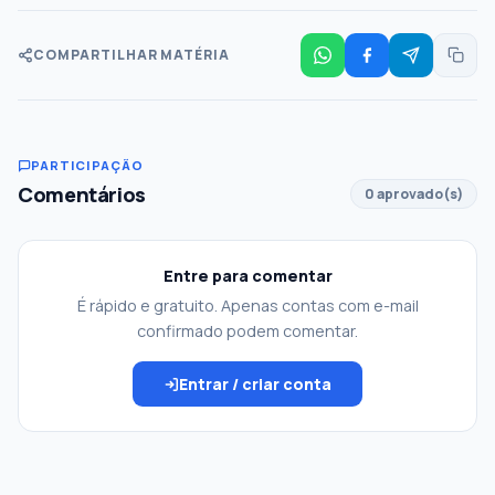
COMPARTILHAR MATÉRIA
PARTICIPAÇÃO
Comentários
0 aprovado(s)
Entre para comentar
É rápido e gratuito. Apenas contas com e-mail
confirmado podem comentar.
Entrar / criar conta