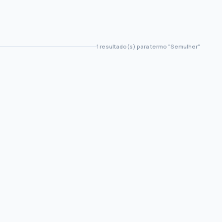
1 resultado(s) para termo "Semulher"