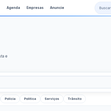
s
Agenda
Empresas
Anuncie
sta e
Polícia
Política
Serviços
Trânsito