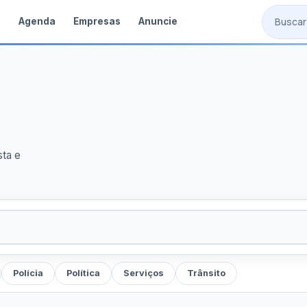
s
Agenda
Empresas
Anuncie
sta e
Polícia
Política
Serviços
Trânsito